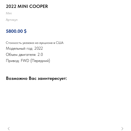
2022 MINI COOPER
Mini
Артикул:
5800.00
$
Стоимость указана на аукционе в США
Модельный год: 2022
Объем двигателя: 2.0
Привод: FWD (Передний)
Возможно Вас заинтересует: