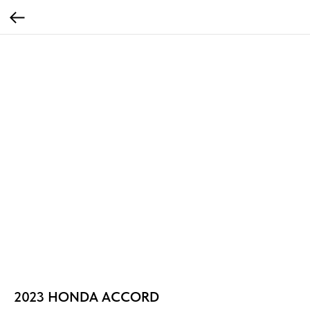
2023 HONDA ACCORD