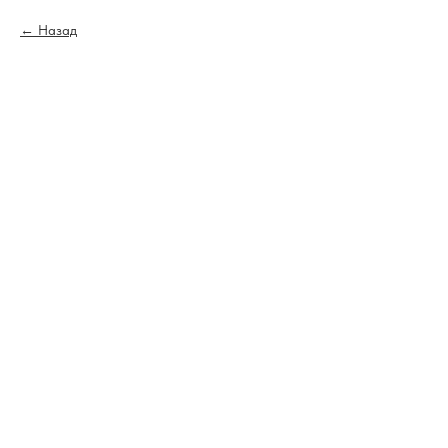
Назад