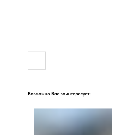
Возможно Вас заинтересует: