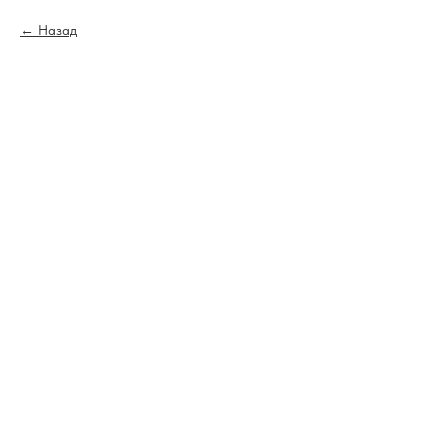
Назад