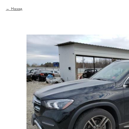
Назад