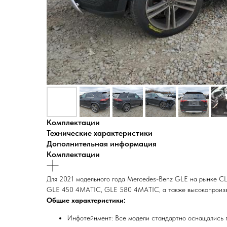
Комплектации
Технические характеристики
Дополнительная информация
Комплектации
Для 2021 модельного года Mercedes-Benz GLE на рынке США
GLE 450 4MATIC, GLE 580 4MATIC, а также высокопроиз
Общие характеристики:
Инфотейнмент: Все модели стандартно оснащались 