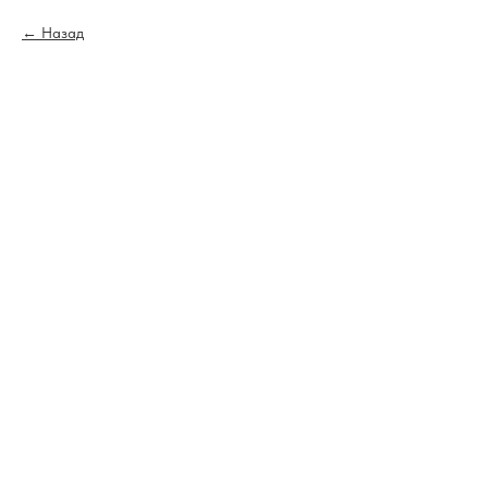
Назад