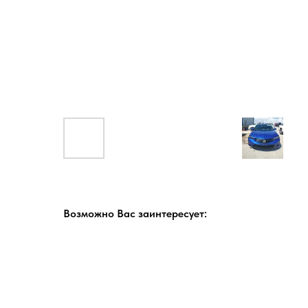
Возможно Вас заинтересует: