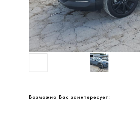
Возможно Вас заинтересует: