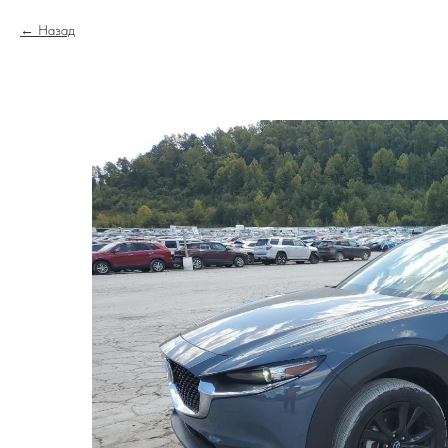
Назад